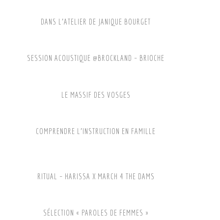
DANS L’ATELIER DE JANIQUE BOURGET
SESSION ACOUSTIQUE @BROCKLAND – BRIOCHE
LE MASSIF DES VOSGES
COMPRENDRE L’INSTRUCTION EN FAMILLE
RITUAL – HARISSA X MARCH 4 THE DAMS
SÉLECTION « PAROLES DE FEMMES »