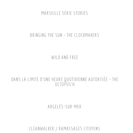
MARSEILLE SERIE STORIES
BRINGING THE SUN – THE CLOCKMAKERS
WILD AND FREE
DANS LA LIMITE D’UNE HEURE QUOTIDIENNE AUTORISÉE – THE
OCTOPUS’H
ARGELÈS-SUR-MER
CLEANWALKER / RAMASSAGES CITOYENS