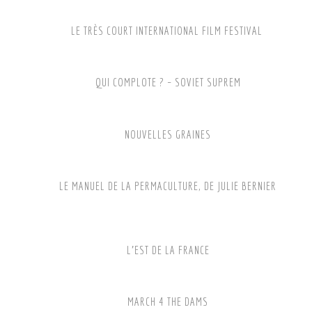
LE TRÈS COURT INTERNATIONAL FILM FESTIVAL
QUI COMPLOTE ? – SOVIET SUPREM
NOUVELLES GRAINES
LE MANUEL DE LA PERMACULTURE, DE JULIE BERNIER
L’EST DE LA FRANCE
MARCH 4 THE DAMS